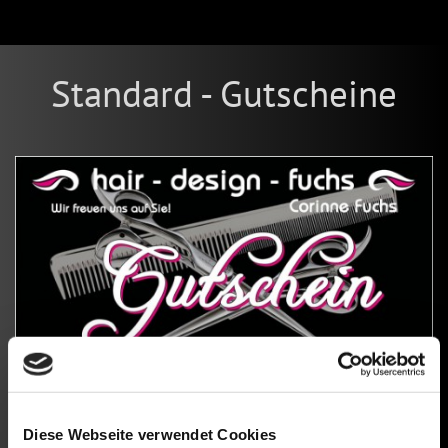
Standard - Gutscheine
Diese Webseite verwendet Cookies