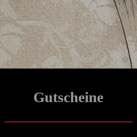
Gutscheine