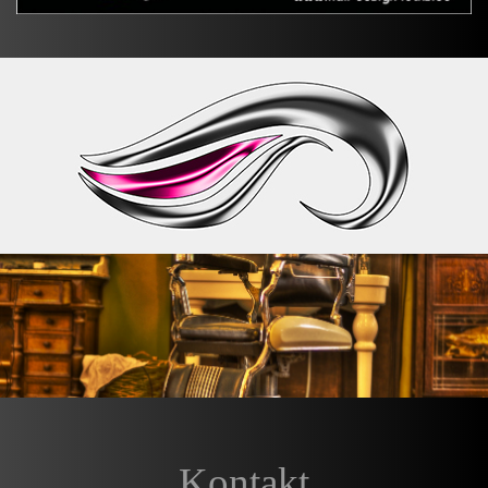
Kontakt